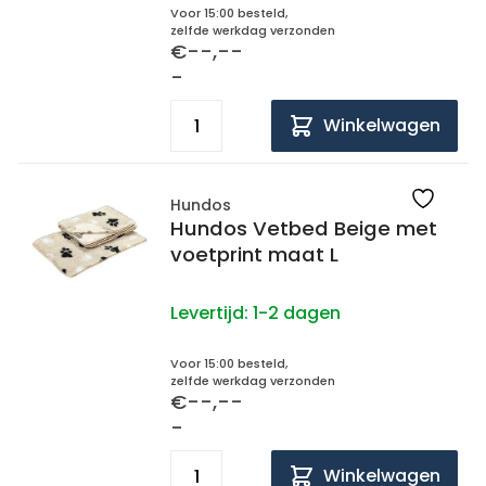
Voor 15:00 besteld,
zelfde werkdag verzonden
€--,--
-
Winkelwagen
Hundos
Hundos Vetbed Beige met
voetprint maat L
Levertijd:
1-2 dagen
Voor 15:00 besteld,
zelfde werkdag verzonden
€--,--
-
Winkelwagen