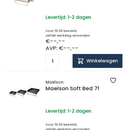
Levertijd:
1-2 dagen
Voor 15:00 besteld,
zelfde werkdag verzonden
€--,--
AVP: €--,--
Winkelwagen
Maelson
Maelson Soft Bed 71
Levertijd:
1-2 dagen
Voor 15:00 besteld,
zelfde werkdag verzonden