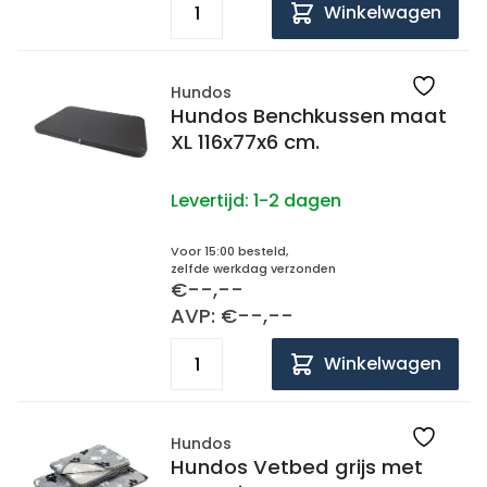
Winkelwagen
Hundos
Hundos Benchkussen maat
XL 116x77x6 cm.
Levertijd:
1-2 dagen
Voor 15:00 besteld,
zelfde werkdag verzonden
€--,--
AVP: €--,--
Winkelwagen
Hundos
Hundos Vetbed grijs met