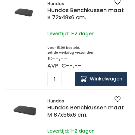
Hundos
Hundos Benchkussen maat
S 72x48x6 cm.
Levertijd:
1-2 dagen
Voor 15:00 besteld,
zelfde werkdag verzonden
€--,--
AVP: €--,--
Winkelwagen
Hundos
Hundos Benchkussen maat
M 87x56x6 cm.
Levertijd:
1-2 dagen