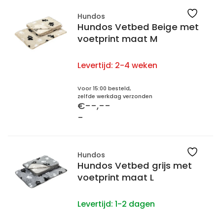
Hundos
Hundos Vetbed Beige met
voetprint maat M
Levertijd:
2-4 weken
Voor 15:00 besteld,
zelfde werkdag verzonden
€--,--
-
Hundos
Hundos Vetbed grijs met
voetprint maat L
Levertijd:
1-2 dagen