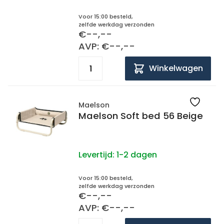
Voor 15:00 besteld,
zelfde werkdag verzonden
€--,--
AVP: €--,--
Winkelwagen
Maelson
Maelson Soft bed 56 Beige
Levertijd:
1-2 dagen
Voor 15:00 besteld,
zelfde werkdag verzonden
€--,--
AVP: €--,--