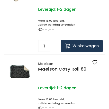
Levertijd:
1-2 dagen
Voor 15:00 besteld,
zelfde werkdag verzonden
€--,--
-
Winkelwagen
Maelson
Maelson Cosy Roll 80
Levertijd:
1-2 dagen
Voor 15:00 besteld,
zelfde werkdag verzonden
€--,--