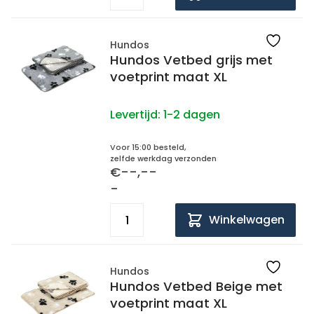
Hundos
Hundos Vetbed grijs met
voetprint maat XL
Levertijd:
1-2 dagen
Voor 15:00 besteld,
zelfde werkdag verzonden
€--,--
-
Winkelwagen
Hundos
Hundos Vetbed Beige met
voetprint maat XL