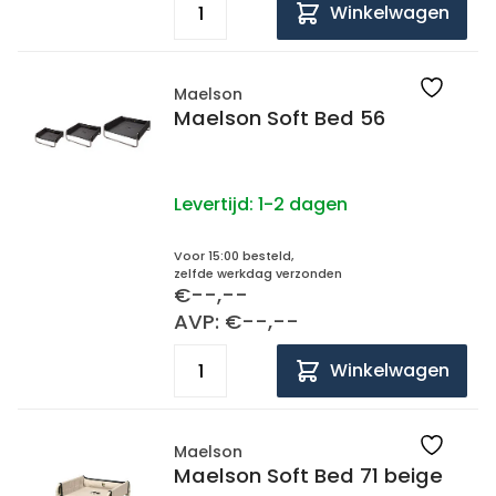
Winkelwagen
Maelson
Maelson Soft Bed 56
Levertijd:
1-2 dagen
Voor 15:00 besteld,
zelfde werkdag verzonden
€--,--
AVP: €--,--
Winkelwagen
Maelson
Maelson Soft Bed 71 beige