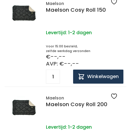
Maelson
Maelson Cosy Roll 150
Levertijd:
1-2 dagen
Voor 15:00 besteld,
zelfde werkdag verzonden
€--,--
AVP: €--,--
Winkelwagen
Maelson
Maelson Cosy Roll 200
Levertijd:
1-2 dagen