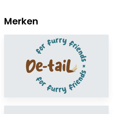
Merken