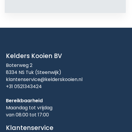
Kelders Kooien BV
Boterweg 2
8334 NS Tuk (Steenwijk)
klantenservice@kelderskooien.nl
+31 0521343424
Bereikbaarheid
Maandag tot vrijdag
van 08:00 tot 17:00
Klantenservice