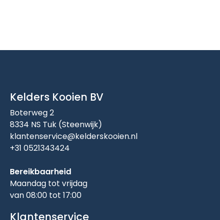
Kelders Kooien BV
Boterweg 2
8334 NS Tuk (Steenwijk)
klantenservice@kelderskooien.nl
+31 0521343424
Bereikbaarheid
Maandag tot vrijdag
van 08:00 tot 17:00
Klantenservice