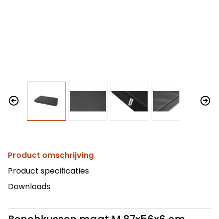
Product omschrijving
Product specificaties
Downloads