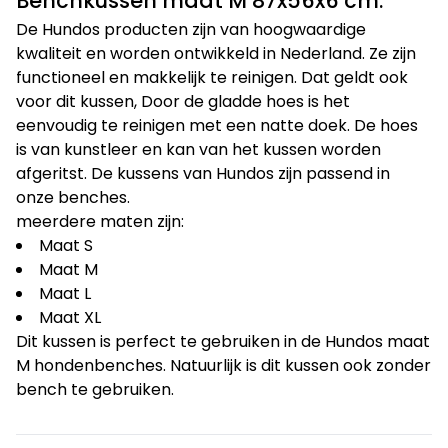
Benchkussen maat M 87x56x6 cm.
De Hundos producten zijn van hoogwaardige
kwaliteit en worden ontwikkeld in Nederland. Ze zijn
functioneel en makkelijk te reinigen. Dat geldt ook
voor dit kussen, Door de gladde hoes is het
eenvoudig te reinigen met een natte doek. De hoes
is van kunstleer en kan van het kussen worden
afgeritst. De kussens van Hundos zijn passend in
onze benches.
meerdere maten zijn:
Maat S
Maat M
Maat L
Maat XL
Dit kussen is perfect te gebruiken in de Hundos maat
M hondenbenches. Natuurlijk is dit kussen ook zonder
bench te gebruiken.