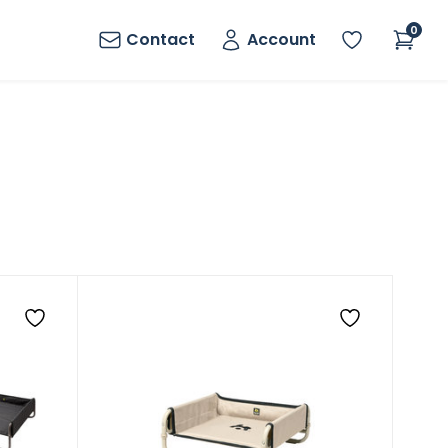
0
Contact
Account