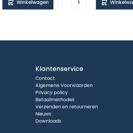
Winkelwagen
Winkelw
Klantenservice
Contact
Algemene Voorwaarden
Privacy policy
Betaalmethodes
Verzenden en retourneren
Nieuws
Downloads