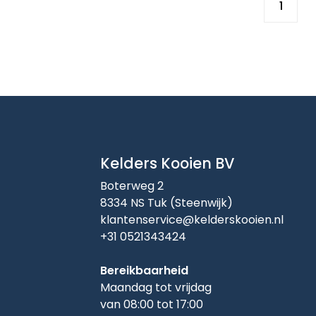
Kelders Kooien BV
Boterweg 2
8334 NS Tuk (Steenwijk)
klantenservice@kelderskooien.nl
+31 0521343424
Bereikbaarheid
Maandag tot vrijdag
van 08:00 tot 17:00