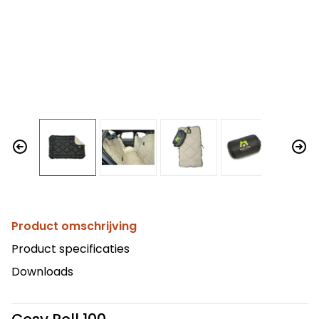
Product omschrijving
Product specificaties
Downloads