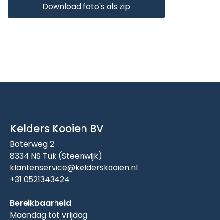
Download foto's als zip
Kelders Kooien BV
Boterweg 2
8334 NS Tuk (Steenwijk)
klantenservice@kelderskooien.nl
+31 0521343424
Bereikbaarheid
Maandag tot vrijdag