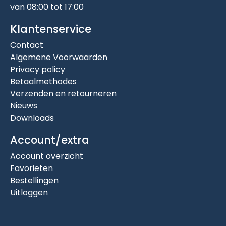
van 08:00 tot 17:00
Klantenservice
Contact
Algemene Voorwaarden
Privacy policy
Betaalmethodes
Verzenden en retourneren
Nieuws
Downloads
Account/extra
Account overzicht
Favorieten
Bestellingen
Uitloggen