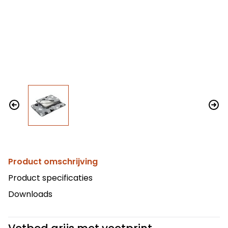
Product omschrijving
Product specificaties
Downloads