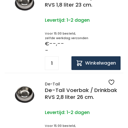
RVS 1,8 liter 23 cm.
Levertijd:
1-2 dagen
Voor 15:00 besteld,
zelfde werkdag verzonden
€--,--
-
Winkelwagen
De-Tail
De-Tail Voerbak / Drinkbak
RVS 2,8 liter 26 cm.
Levertijd:
1-2 dagen
Voor 15:00 besteld,