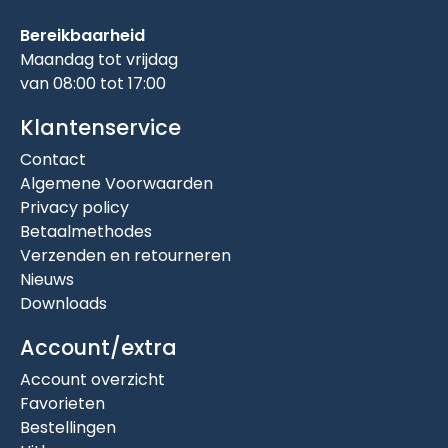
Bereikbaarheid
Maandag tot vrijdag
van 08:00 tot 17:00
Klantenservice
Contact
Algemene Voorwaarden
Privacy policy
Betaalmethodes
Verzenden en retourneren
Nieuws
Downloads
Account/extra
Account overzicht
Favorieten
Bestellingen