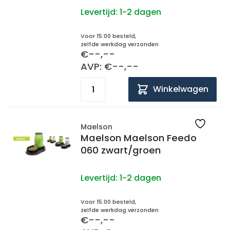
Levertijd:
1-2 dagen
Voor 15:00 besteld,
zelfde werkdag verzonden
€--,--
AVP: €--,--
Winkelwagen
Maelson
Maelson Maelson Feedo
060 zwart/groen
Levertijd:
1-2 dagen
Voor 15:00 besteld,
zelfde werkdag verzonden
€--,--