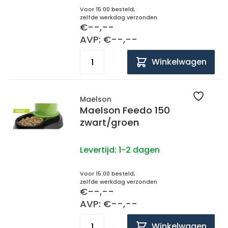
Voor 15:00 besteld,
zelfde werkdag verzonden
€--,--
AVP: €--,--
Winkelwagen
Maelson
Maelson Feedo 150
zwart/groen
Levertijd:
1-2 dagen
Voor 15:00 besteld,
zelfde werkdag verzonden
€--,--
AVP: €--,--
Winkelwagen