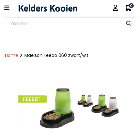
0
Home
Maelson Feedo 060 zwart/wit