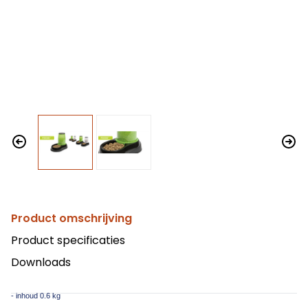
Product omschrijving
Product specificaties
Downloads
- inhoud 0.6 kg