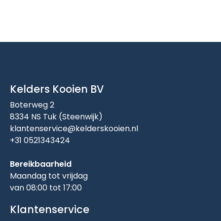
Kelders Kooien BV
Boterweg 2
8334 NS Tuk (Steenwijk)
klantenservice@kelderskooien.nl
+31 0521343424
Bereikbaarheid
Maandag tot vrijdag
van 08:00 tot 17:00
Klantenservice