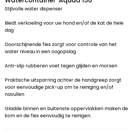
Watercontainer Aquaa 150
Stijlvolle water dispenser
Biedt verkoeling voor uw hond en/of de kat de hele
dag
Doorschijnende fles zorgt voor controle van het
water niveau in een oogopslag
Anti-slip rubberen voet tegen glijden en morsen
Praktische uitsparring achter de handgreep zorgt
voor eenvoudige pick-up om te reiniging en/of
navullen
Gladde binnen en buitenste oppervlakken maken de
kom en de fles eenvoudig te reinigen.