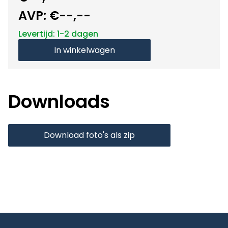
AVP:
€--,--
Levertijd: 1-2 dagen
In winkelwagen
Downloads
Download foto's als zip