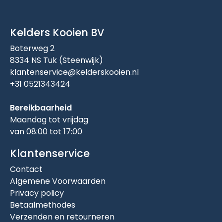
Kelders Kooien BV
Boterweg 2
8334 NS Tuk (Steenwijk)
klantenservice@kelderskooien.nl
+31 0521343424
Bereikbaarheid
Maandag tot vrijdag
van 08:00 tot 17:00
Klantenservice
Contact
Algemene Voorwaarden
Privacy policy
Betaalmethodes
Verzenden en retourneren