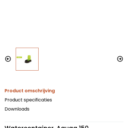
Product omschrijving
Product specificaties
Downloads