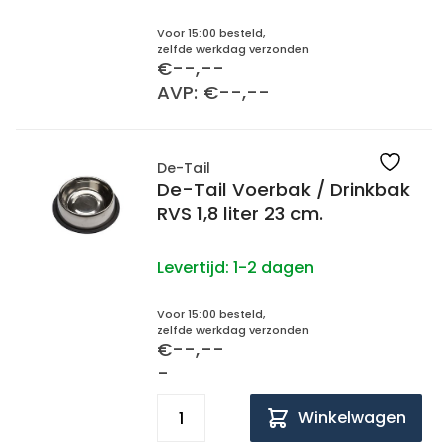
Voor 15:00 besteld,
zelfde werkdag verzonden
€--,--
AVP: €--,--
De-Tail
De-Tail Voerbak / Drinkbak
RVS 1,8 liter 23 cm.
Levertijd:
1-2 dagen
Voor 15:00 besteld,
zelfde werkdag verzonden
€--,--
-
Winkelwagen