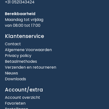
+31 0521343424
Bereikbaarheid
Maandag tot vrijdag
van 08:00 tot 17:00
Klantenservice
Contact
Algemene Voorwaarden
Privacy policy
Betaalmethodes
Verzenden en retourneren
Nieuws
Downloads
Account/extra
Account overzicht
Favorieten