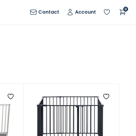
0
Contact
Account