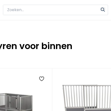
ren voor binnen