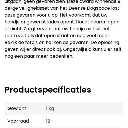
uitgaan, geen gevaren zien. Deze award winnende 9
delige veiligheidsset van het Deense Dogspace lost
deze gevaren voor u op. Het voorkomt dat uw
hondje ongewenst lades opent. Houdt deuren open
of dicht. Zorgt ervoor dat uw hondje niet uit het
raam valt als dat open staat en nog veel meer.
Bekijk de foto's en herken de gevaren. De oplossing
geven wij er direct ook bij. Ongetwijfeld kunt u er zelf
nog een paar meer bedenken.
Productspecificaties
Gewicht
1 kg
Voorraad
12