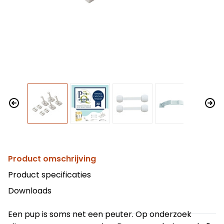
Product omschrijving
Product specificaties
Downloads
Een pup is soms net een peuter. Op onderzoek