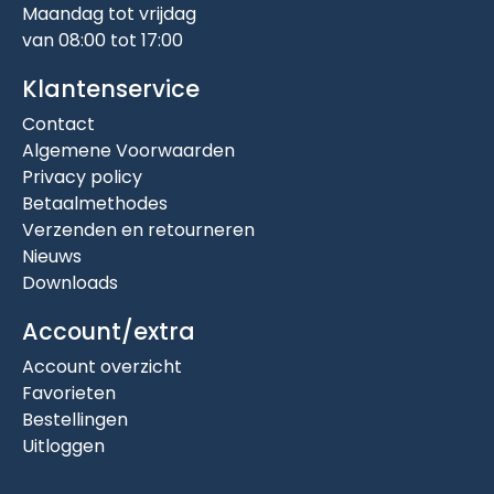
Maandag tot vrijdag
van 08:00 tot 17:00
Klantenservice
Contact
Algemene Voorwaarden
Privacy policy
Betaalmethodes
Verzenden en retourneren
Nieuws
Downloads
Account/extra
Account overzicht
Favorieten
Bestellingen
Uitloggen