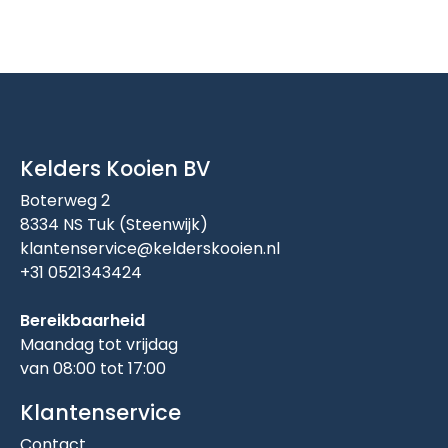
Kelders Kooien BV
Boterweg 2
8334 NS Tuk (Steenwijk)
klantenservice@kelderskooien.nl
+31 0521343424
Bereikbaarheid
Maandag tot vrijdag
van 08:00 tot 17:00
Klantenservice
Contact