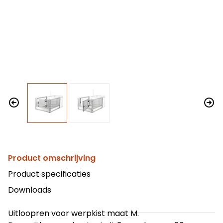
Product omschrijving
Product specificaties
Downloads
Uitloopren voor werpkist maat M.