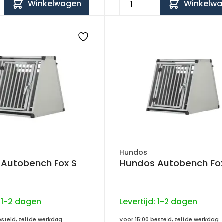
Winkelwagen
Winkelw
Hundos
Autobench Fox S
Hundos Autobench Fo
:
1-2 dagen
Levertijd:
1-2 dagen
esteld, zelfde werkdag
Voor 15:00 besteld, zelfde werkdag