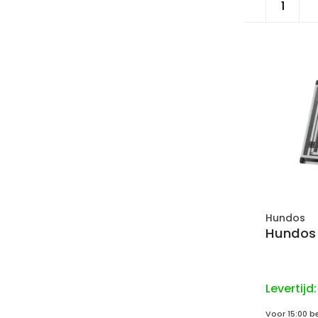
Hundos
Hundos 
Levertijd
Voor 15:00 b