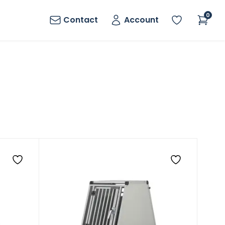
0
Contact
Account