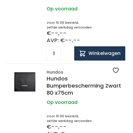
Op voorraad
Voor 15:00 besteld,
zelfde werkdag verzonden
€--,--
AVP: €--,--
Winkelwagen
Hundos
Hundos
Bumperbescherming Zwart
80 x75cm
Op voorraad
Voor 15:00 besteld,
zelfde werkdag verzonden
€--,--