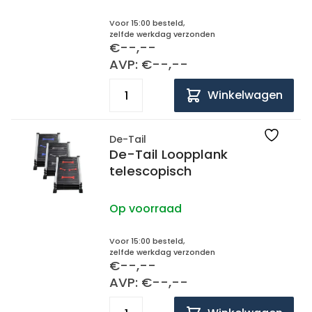
Voor 15:00 besteld,
zelfde werkdag verzonden
€--,--
AVP: €--,--
Winkelwagen
De-Tail
De-Tail Loopplank
telescopisch
Op voorraad
Voor 15:00 besteld,
zelfde werkdag verzonden
€--,--
AVP: €--,--