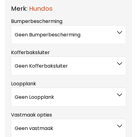
Merk:
Hundos
Bumperbescherming
Geen Bumperbescherming
Kofferbaksluiter
Geen Kofferbaksluiter
Loopplank
Geen Loopplank
Vastmaak opties
Geen vastmaak