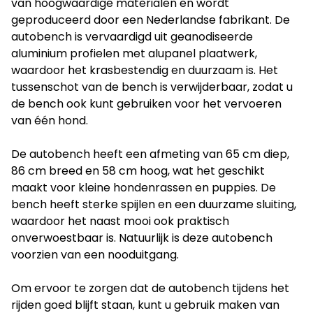
van hoogwaardige materialen en wordt
geproduceerd door een Nederlandse fabrikant. De
autobench is vervaardigd uit geanodiseerde
aluminium profielen met alupanel plaatwerk,
waardoor het krasbestendig en duurzaam is. Het
tussenschot van de bench is verwijderbaar, zodat u
de bench ook kunt gebruiken voor het vervoeren
van één hond.
De autobench heeft een afmeting van 65 cm diep,
86 cm breed en 58 cm hoog, wat het geschikt
maakt voor kleine hondenrassen en puppies. De
bench heeft sterke spijlen en een duurzame sluiting,
waardoor het naast mooi ook praktisch
onverwoestbaar is. Natuurlijk is deze autobench
voorzien van een nooduitgang.
Om ervoor te zorgen dat de autobench tijdens het
rijden goed blijft staan, kunt u gebruik maken van