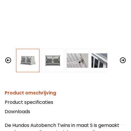
Product omschrijving
Product specificaties
Downloads
De Hundos Autobench Twins in maat S is gemaakt