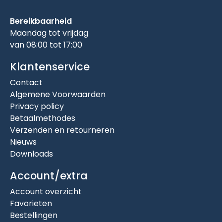
Bereikbaarheid
Maandag tot vrijdag
van 08:00 tot 17:00
Klantenservice
Contact
Algemene Voorwaarden
Privacy policy
Betaalmethodes
Verzenden en retourneren
Nieuws
Downloads
Account/extra
Account overzicht
Favorieten
Bestellingen