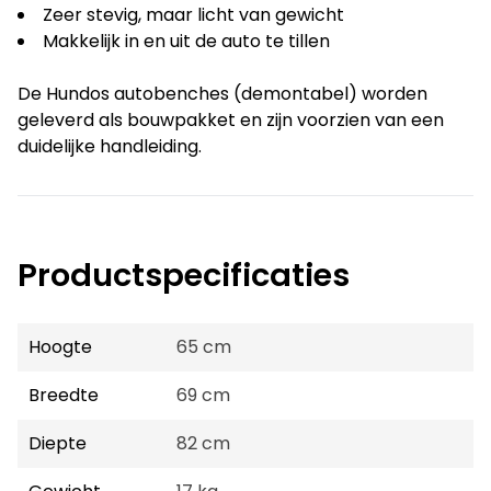
Zeer stevig, maar licht van gewicht
Makkelijk in en uit de auto te tillen
De Hundos autobenches (demontabel) worden
geleverd als bouwpakket en zijn voorzien van een
duidelijke handleiding.
Productspecificaties
Hoogte
65 cm
Breedte
69 cm
Diepte
82 cm