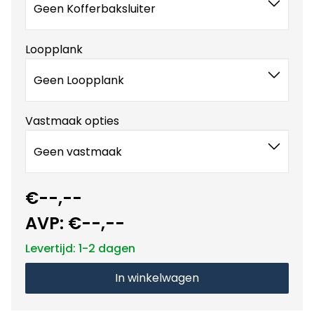
Geen Kofferbaksluiter
Loopplank
Geen Loopplank
Vastmaak opties
Geen vastmaak
€--,--
AVP:
€--,--
Levertijd: 1-2 dagen
In winkelwagen