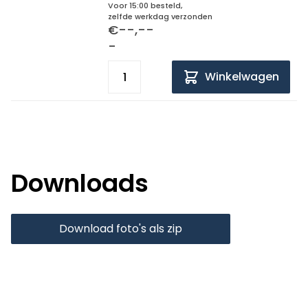
Voor 15:00 besteld,
zelfde werkdag verzonden
€--,--
-
Winkelwagen
Downloads
Download foto's als zip