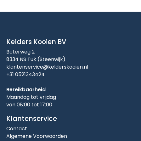
Kelders Kooien BV
Boterweg 2
8334 NS Tuk (Steenwijk)
klantenservice@kelderskooien.nl
+31 0521343424
Bereikbaarheid
Maandag tot vrijdag
van 08:00 tot 17:00
Klantenservice
Contact
Algemene Voorwaarden