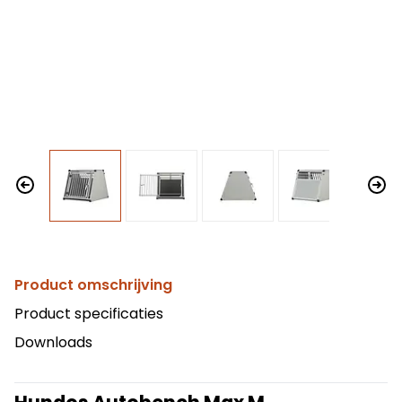
Product omschrijving
Product specificaties
Downloads