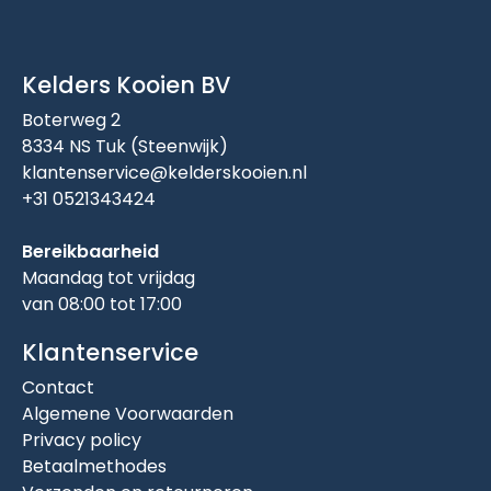
Kelders Kooien BV
Boterweg 2
8334 NS Tuk (Steenwijk)
klantenservice@kelderskooien.nl
+31 0521343424
Bereikbaarheid
Maandag tot vrijdag
van 08:00 tot 17:00
Klantenservice
Contact
Algemene Voorwaarden
Privacy policy
Betaalmethodes