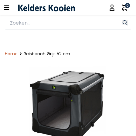
0
Home
Reisbench Grijs 52 cm