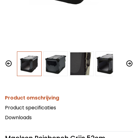
Product omschrijving
Product specificaties
Downloads