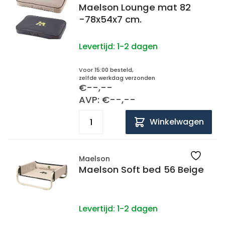
Maelson Lounge mat 82
-78x54x7 cm.
Levertijd:
1-2 dagen
Voor 15:00 besteld,
zelfde werkdag verzonden
€--,--
AVP: €--,--
Winkelwagen
Maelson
Maelson Soft bed 56 Beige
Levertijd:
1-2 dagen