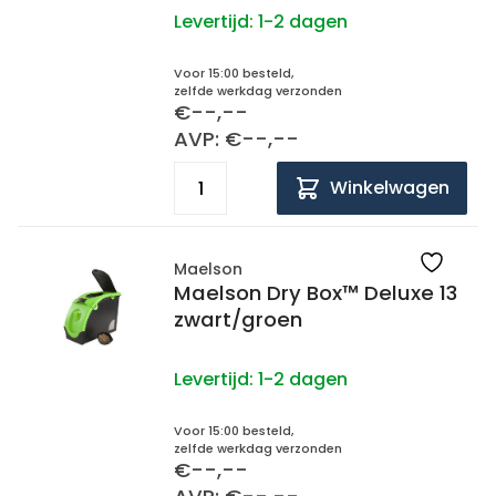
Levertijd:
1-2 dagen
Voor 15:00 besteld,
zelfde werkdag verzonden
€--,--
AVP: €--,--
Winkelwagen
Maelson
Maelson Dry Box™ Deluxe 13
zwart/groen
Levertijd:
1-2 dagen
Voor 15:00 besteld,
zelfde werkdag verzonden
€--,--