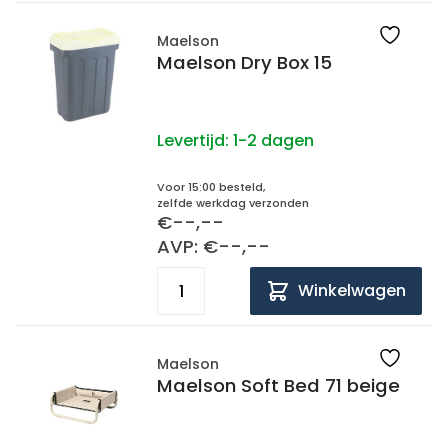
Maelson
Maelson Dry Box 15
Levertijd:
1-2 dagen
Voor 15:00 besteld,
zelfde werkdag verzonden
€--,--
AVP: €--,--
Winkelwagen
Maelson
Maelson Soft Bed 71 beige