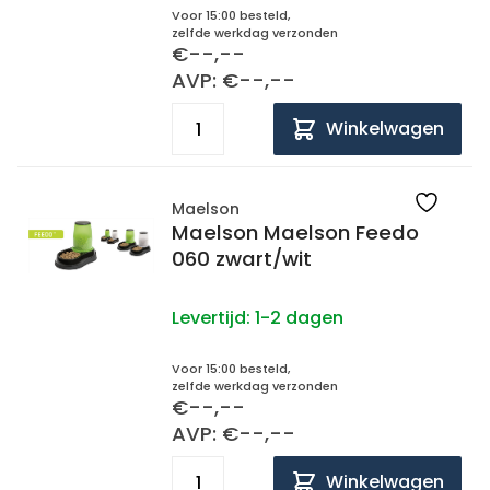
Voor 15:00 besteld,
zelfde werkdag verzonden
€--,--
AVP: €--,--
Winkelwagen
Maelson
Maelson Maelson Feedo
060 zwart/wit
Levertijd:
1-2 dagen
Voor 15:00 besteld,
zelfde werkdag verzonden
€--,--
AVP: €--,--
Winkelwagen