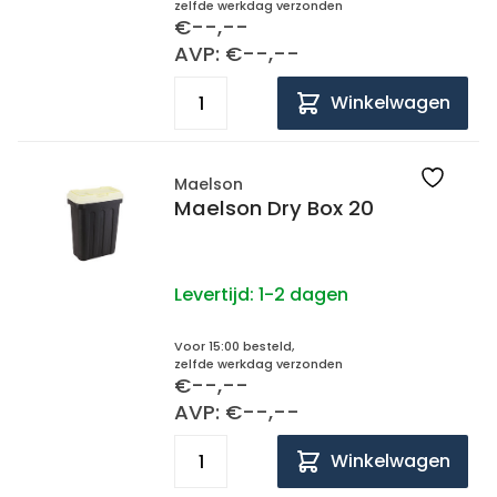
zelfde werkdag verzonden
€--,--
AVP: €--,--
Winkelwagen
Maelson
Maelson Dry Box 20
Levertijd:
1-2 dagen
Voor 15:00 besteld,
zelfde werkdag verzonden
€--,--
AVP: €--,--
Winkelwagen