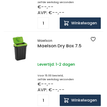
zelfde werkdag verzonden
€--,--
AVP: €--,--
Winkelwagen
Maelson
Maelson Dry Box 7.5
Levertijd:
1-2 dagen
Voor 15:00 besteld,
zelfde werkdag verzonden
€--,--
AVP: €--,--
Winkelwagen