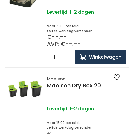
Levertijd:
1-2 dagen
Voor 15:00 besteld,
zelfde werkdag verzonden
€--,--
AVP: €--,--
Winkelwagen
Maelson
Maelson Dry Box 20
Levertijd:
1-2 dagen
Voor 15:00 besteld,
zelfde werkdag verzonden
€--,--