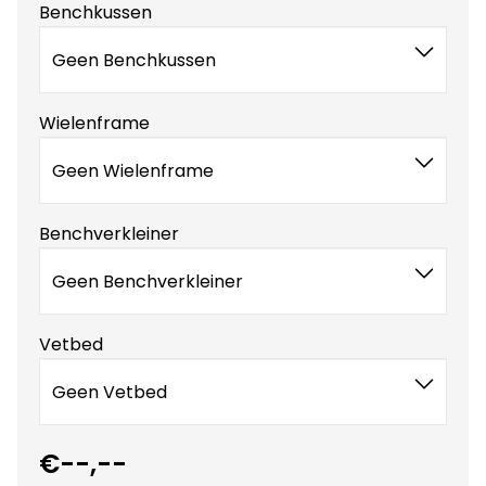
Benchkussen
Geen Benchkussen
Wielenframe
Geen Wielenframe
Benchverkleiner
Geen Benchverkleiner
Vetbed
Geen Vetbed
€--,--