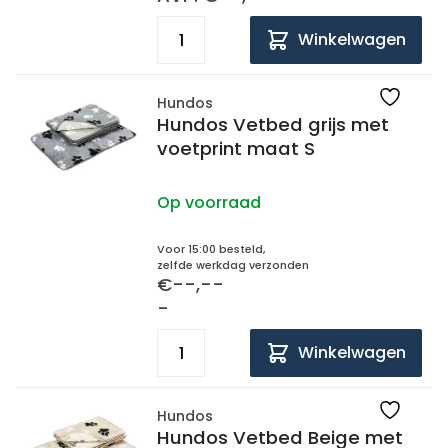
Winkelwagen
Hundos
Hundos Vetbed grijs met
voetprint maat S
Op voorraad
Voor 15:00 besteld,
zelfde werkdag verzonden
€--,--
-
Winkelwagen
Hundos
Hundos Vetbed Beige met