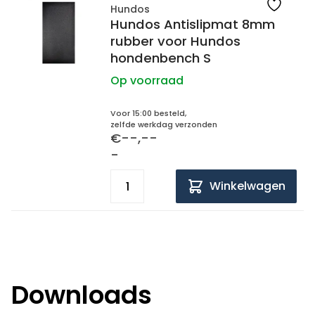
Hundos
Hundos Antislipmat 8mm
rubber voor Hundos
hondenbench S
Op voorraad
Voor 15:00 besteld,
zelfde werkdag verzonden
€--,--
-
Winkelwagen
Downloads