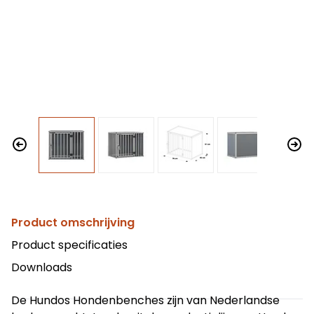
Product omschrijving
Product specificaties
Downloads
De Hundos Hondenbenches zijn van Nederlandse