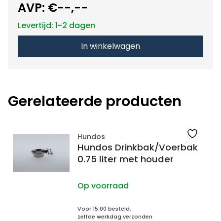
AVP:
€--,--
Levertijd: 1-2 dagen
In winkelwagen
Gerelateerde producten
Hundos
Hundos Drinkbak/Voerbak
0.75 liter met houder
Op voorraad
Voor 15:00 besteld,
zelfde werkdag verzonden