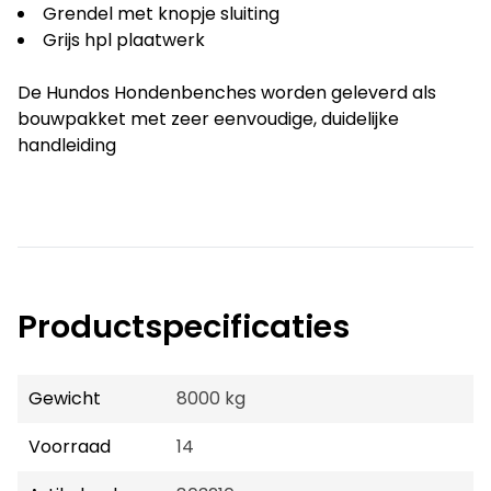
Grendel met knopje sluiting
Grijs hpl plaatwerk
De Hundos Hondenbenches worden geleverd als
bouwpakket met zeer eenvoudige, duidelijke
handleiding
Productspecificaties
Gewicht
8000 kg
Voorraad
14