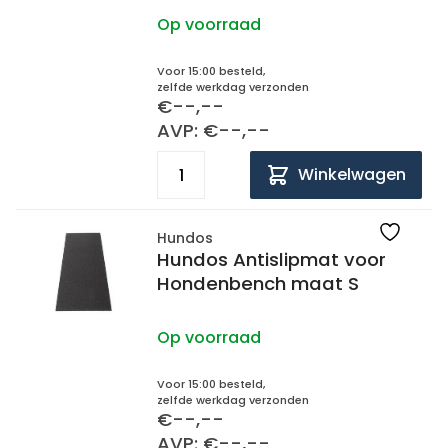
Op voorraad
Voor 15:00 besteld,
zelfde werkdag verzonden
€--,--
AVP: €--,--
Winkelwagen
Hundos
Hundos Antislipmat voor
Hondenbench maat S
Op voorraad
Voor 15:00 besteld,
zelfde werkdag verzonden
€--,--
AVP: €--,--