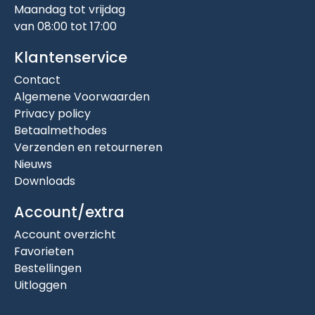
Maandag tot vrijdag
van 08:00 tot 17:00
Klantenservice
Contact
Algemene Voorwaarden
Privacy policy
Betaalmethodes
Verzenden en retourneren
Nieuws
Downloads
Account/extra
Account overzicht
Favorieten
Bestellingen
Uitloggen