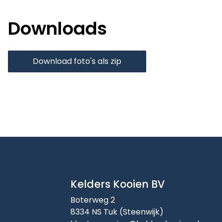
Downloads
Download foto's als zip
Kelders Kooien BV
Boterweg 2
8334 NS Tuk (Steenwijk)