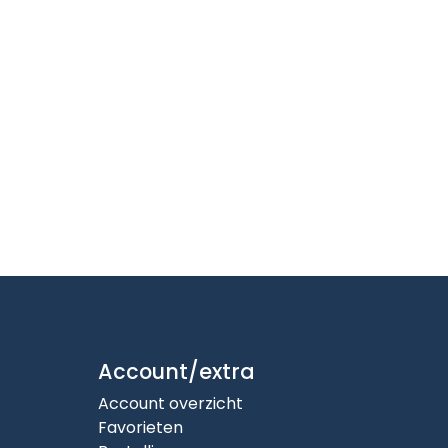
Account/extra
Account overzicht
Favorieten