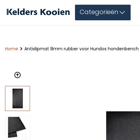
Categorieën
Home
Antislipmat 8mm rubber voor Hundos hondenbench