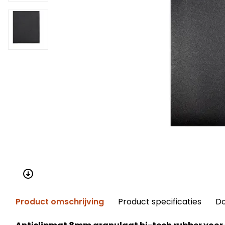
Product omschrijving
Product specificaties
D