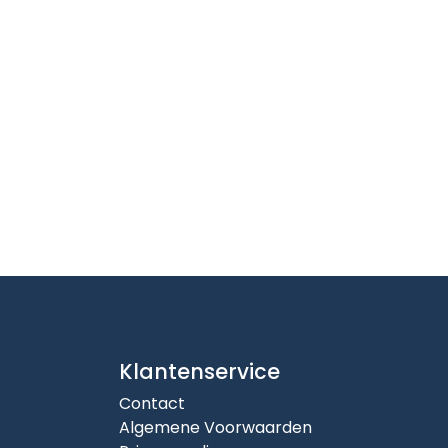
Klantenservice
Contact
Algemene Voorwaarden