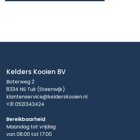
Kelders Kooien BV
Boterweg 2
8334 NS Tuk (Steenwijk)
klantenservice@kelderskooien.nl
+31 0521343424
Bereikbaarheid
Maandag tot vrijdag
van 08:00 tot 17:00