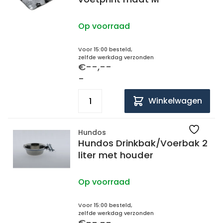
Op voorraad
Voor 15:00 besteld,
zelfde werkdag verzonden
€--,--
-
Winkelwagen
Hundos
Hundos Drinkbak/Voerbak 2
liter met houder
Op voorraad
Voor 15:00 besteld,
zelfde werkdag verzonden
€--,--