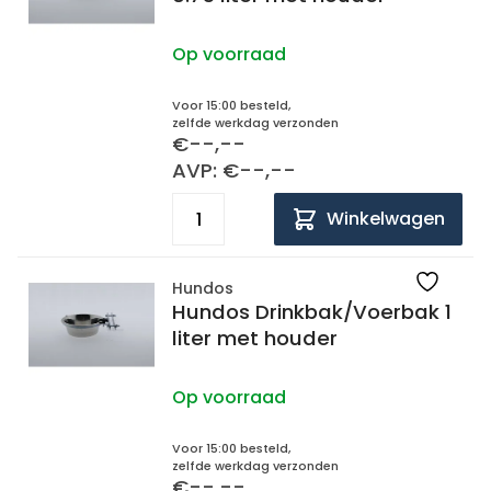
Op voorraad
Voor 15:00 besteld,
zelfde werkdag verzonden
€--,--
AVP: €--,--
Winkelwagen
Hundos
Hundos Drinkbak/Voerbak 1
liter met houder
Op voorraad
Voor 15:00 besteld,
zelfde werkdag verzonden
€--,--