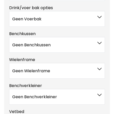
Drink/voer bak opties
Geen Voerbak
Benchkussen
Geen Benchkussen
Wielenframe
Geen Wielenframe
Benchverkleiner
Geen Benchverkleiner
Vetbed