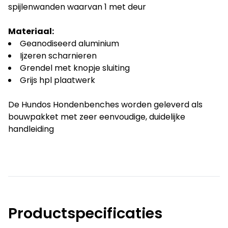
spijlenwanden waarvan 1 met deur
Materiaal:
Geanodiseerd aluminium
Ijzeren scharnieren
Grendel met knopje sluiting
Grijs hpl plaatwerk
De Hundos Hondenbenches worden geleverd als
bouwpakket met zeer eenvoudige, duidelijke
handleiding
Productspecificaties