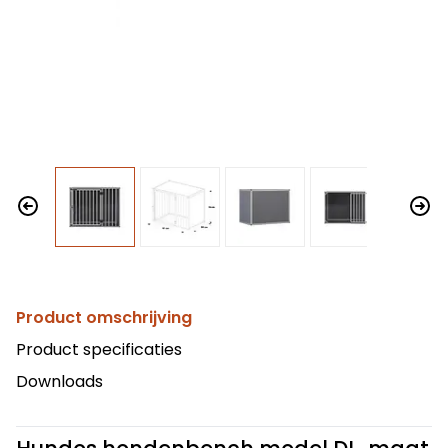
Product omschrijving
Product specificaties
Downloads