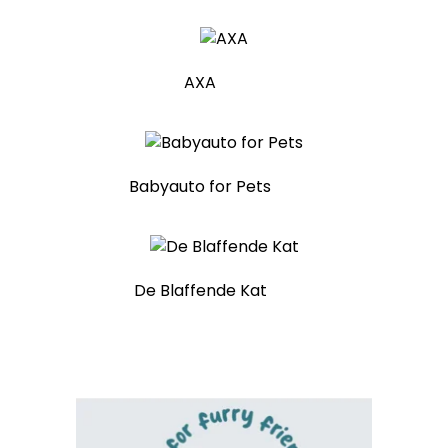
AXA
Babyauto for Pets
De Blaffende Kat