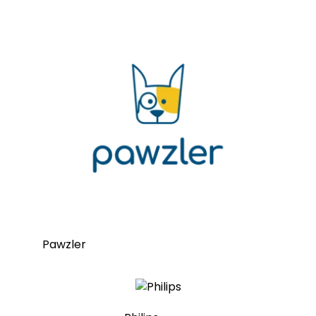
Pawzler