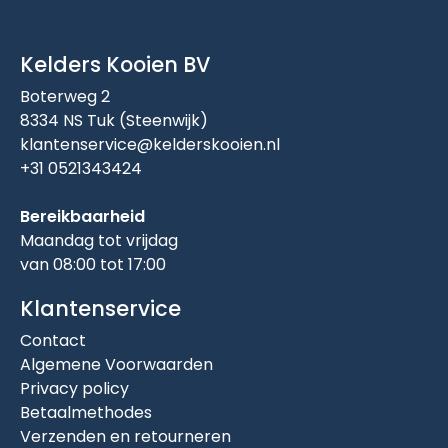
Kelders Kooien BV
Boterweg 2
8334 NS Tuk (Steenwijk)
klantenservice@kelderskooien.nl
+31 0521343424
Bereikbaarheid
Maandag tot vrijdag
van 08:00 tot 17:00
Klantenservice
Contact
Algemene Voorwaarden
Privacy policy
Betaalmethodes
Verzenden en retourneren