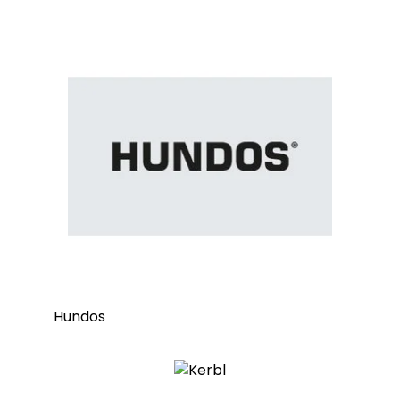
Hundos