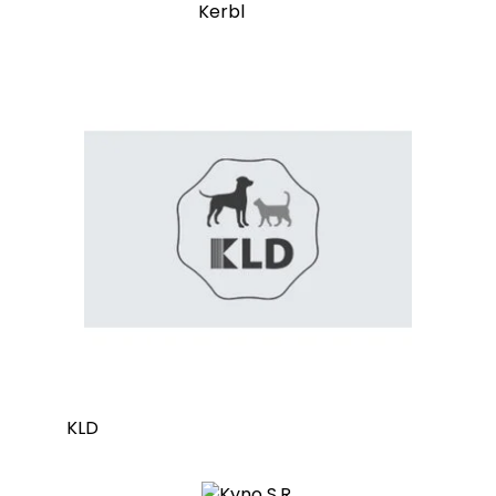
Kerbl
KLD