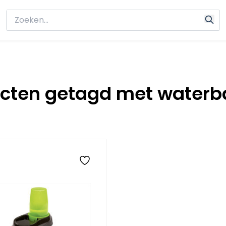
cten getagd met waterb