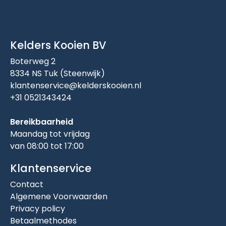
Kelders Kooien BV
Boterweg 2
8334 NS Tuk (Steenwijk)
klantenservice@kelderskooien.nl
+31 0521343424
Bereikbaarheid
Maandag tot vrijdag
van 08:00 tot 17:00
Klantenservice
Contact
Algemene Voorwaarden
Privacy policy
Betaalmethodes