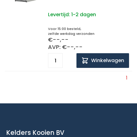
Levertijd:
1-2 dagen
Voor 15:00 besteld,
zelfde werkdag verzonden
€--,--
AVP: €--,--
Winkelwagen
1
Kelders Kooien BV