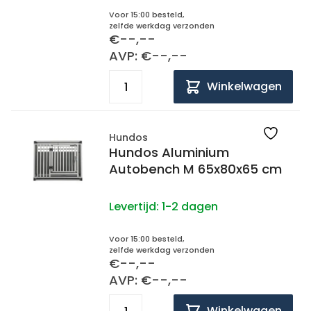
Voor 15:00 besteld,
zelfde werkdag verzonden
€--,--
AVP: €--,--
Winkelwagen
Hundos
Hundos Aluminium
Autobench M 65x80x65 cm
Levertijd:
1-2 dagen
Voor 15:00 besteld,
zelfde werkdag verzonden
€--,--
AVP: €--,--
Winkelwagen