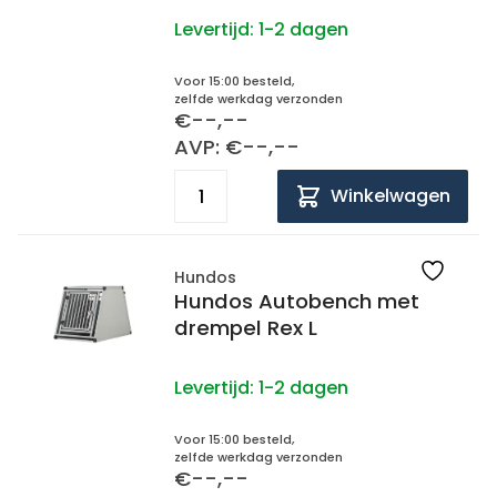
Levertijd:
1-2 dagen
Voor 15:00 besteld,
zelfde werkdag verzonden
€--,--
AVP: €--,--
Winkelwagen
Hundos
Hundos Autobench met
drempel Rex L
Levertijd:
1-2 dagen
Voor 15:00 besteld,
zelfde werkdag verzonden
€--,--