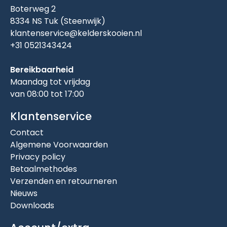
Boterweg 2
8334 NS Tuk (Steenwijk)
klantenservice@kelderskooien.nl
+31 0521343424
Bereikbaarheid
Maandag tot vrijdag
van 08:00 tot 17:00
Klantenservice
Contact
Algemene Voorwaarden
Privacy policy
Betaalmethodes
Verzenden en retourneren
Nieuws
Downloads