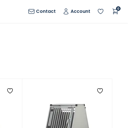
0
Contact
Account