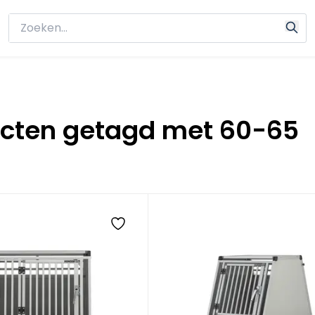
cten getagd met 60-65