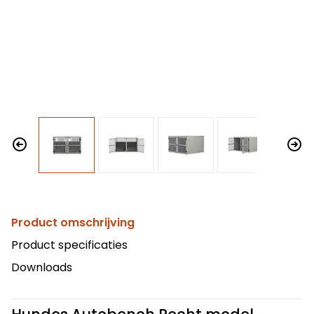
Product omschrijving
Product specificaties
Downloads