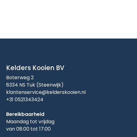
Kelders Kooien BV
Boterweg 2
8334 NS Tuk (Steenwijk)
klantenservice@kelderskooien.nl
+31 0521343424
Bereikbaarheid
Maandag tot vrijdag
van 08:00 tot 17:00