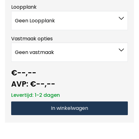
Loopplank
Geen Loopplank
Vastmaak opties
Geen vastmaak
€--,--
AVP:
€--,--
Levertijd: 1-2 dagen
In winkelwagen