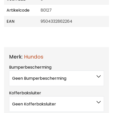
Artikelcode
80127
EAN
9504332862264
Merk:
Hundos
Bumperbescherming
Geen Bumperbescherming
Kofferbaksluiter
Geen Kofferbaksluiter