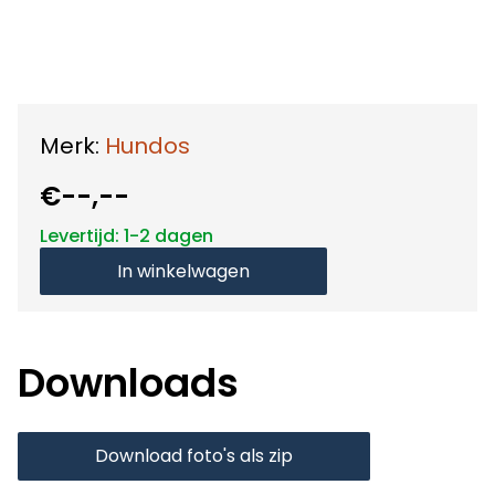
Merk:
Hundos
€--,--
Levertijd: 1-2 dagen
In winkelwagen
Downloads
Download foto's als zip