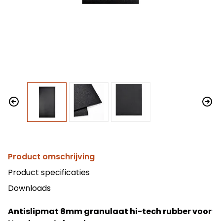
Product omschrijving
Product specificaties
Downloads
Antislipmat 8mm granulaat hi-tech rubber voor