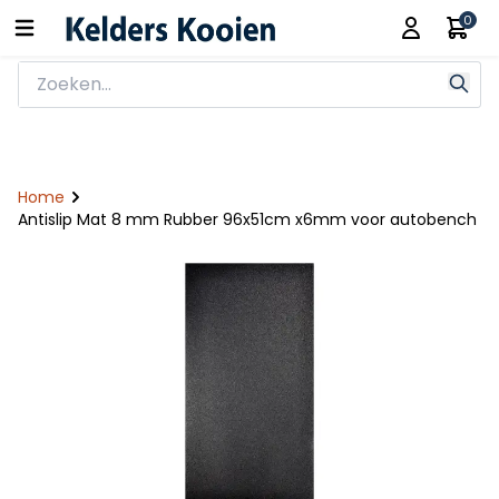
0
Home
Antislip Mat 8 mm Rubber 96x51cm x6mm voor autobench