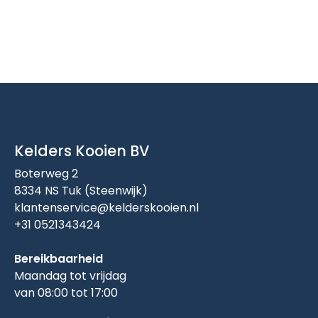
Kelders Kooien BV
Boterweg 2
8334 NS Tuk (Steenwijk)
klantenservice@kelderskooien.nl
+31 0521343424
Bereikbaarheid
Maandag tot vrijdag
van 08:00 tot 17:00