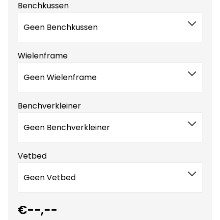
Benchkussen
Geen Benchkussen
Wielenframe
Geen Wielenframe
Benchverkleiner
Geen Benchverkleiner
Vetbed
Geen Vetbed
€--,--