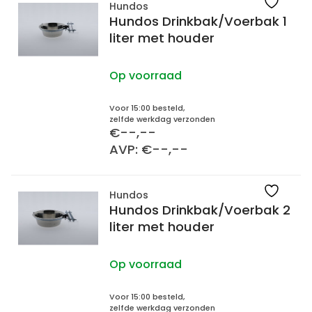
Hundos
Hundos Drinkbak/Voerbak 1
liter met houder
Op voorraad
Voor 15:00 besteld,
zelfde werkdag verzonden
€--,--
AVP: €--,--
Hundos
Hundos Drinkbak/Voerbak 2
liter met houder
Op voorraad
Voor 15:00 besteld,
zelfde werkdag verzonden