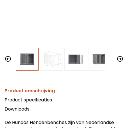
Product omschrijving
Product specificaties
Downloads
De Hundos Hondenbenches zijn van Nederlandse