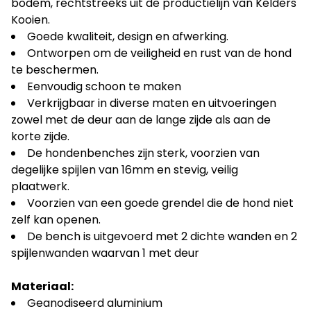
bodem, rechtstreeks uit de productielijn van Kelders
Kooien.
Goede kwaliteit, design en afwerking.
Ontworpen om de veiligheid en rust van de hond
te beschermen.
Eenvoudig schoon te maken
Verkrijgbaar in diverse maten en uitvoeringen
zowel met de deur aan de lange zijde als aan de
korte zijde.
De hondenbenches zijn sterk, voorzien van
degelijke spijlen van 16mm en stevig, veilig
plaatwerk.
Voorzien van een goede grendel die de hond niet
zelf kan openen.
De bench is uitgevoerd met 2 dichte wanden en 2
spijlenwanden waarvan 1 met deur
Materiaal:
Geanodiseerd aluminium