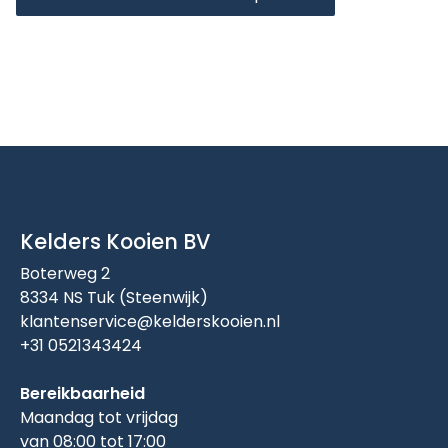
Kelders Kooien BV
Boterweg 2
8334 NS Tuk (Steenwijk)
klantenservice@kelderskooien.nl
+31 0521343424
Bereikbaarheid
Maandag tot vrijdag
van 08:00 tot 17:00