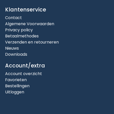
Klantenservice
Contact
Algemene Voorwaarden
Privacy policy
Betaalmethodes
Verzenden en retourneren
Nieuws
Downloads
Account/extra
Account overzicht
Favorieten
Bestellingen
Uitloggen