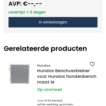
AVP:
€--,--
Levertijd: 1-2 dagen
In winkelwagen
Gerelateerde producten
Hundos
Hundos Benchverkleiner
voor Hundos hondenbench
maat M
Op voorraad
Voor 15:00 besteld,
zelfde werkdag verzonden