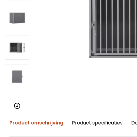
Product omschrijving
Product specificaties
D