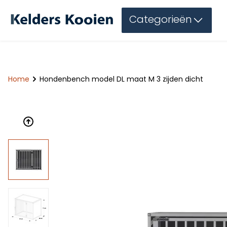
Categorieën
Home
Hondenbench model DL maat M 3 zijden dicht