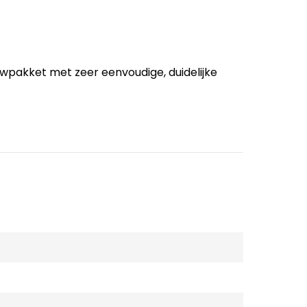
pakket met zeer eenvoudige, duidelijke