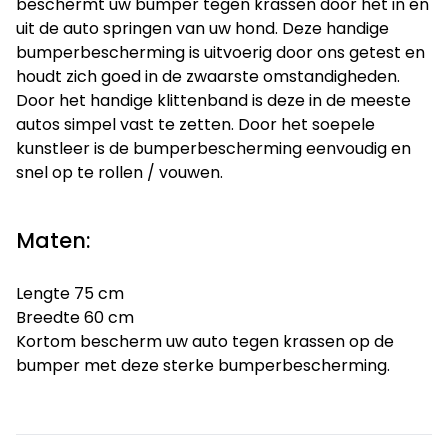
beschermt uw bumper tegen krassen door het in en
uit de auto springen van uw hond. Deze handige
bumperbescherming is uitvoerig door ons getest en
houdt zich goed in de zwaarste omstandigheden.
Door het handige klittenband is deze in de meeste
autos simpel vast te zetten. Door het soepele
kunstleer is de bumperbescherming eenvoudig en
snel op te rollen / vouwen.
Maten:
Lengte 75 cm
Breedte 60 cm
Kortom bescherm uw auto tegen krassen op de
bumper met deze sterke bumperbescherming.