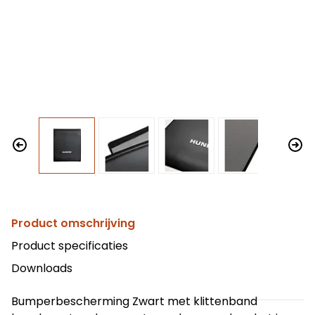
Product omschrijving
Product specificaties
Downloads
Bumperbescherming Zwart met klittenband