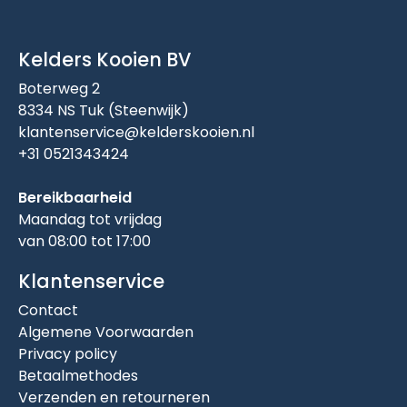
Kelders Kooien BV
Boterweg 2
8334 NS Tuk (Steenwijk)
klantenservice@kelderskooien.nl
+31 0521343424
Bereikbaarheid
Maandag tot vrijdag
van 08:00 tot 17:00
Klantenservice
Contact
Algemene Voorwaarden
Privacy policy
Betaalmethodes
Verzenden en retourneren