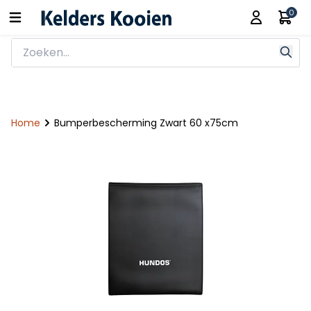
0
Home
Bumperbescherming Zwart 60 x75cm