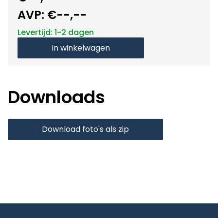
AVP:
€--,--
Levertijd: 1-2 dagen
In winkelwagen
Downloads
Download foto's als zip