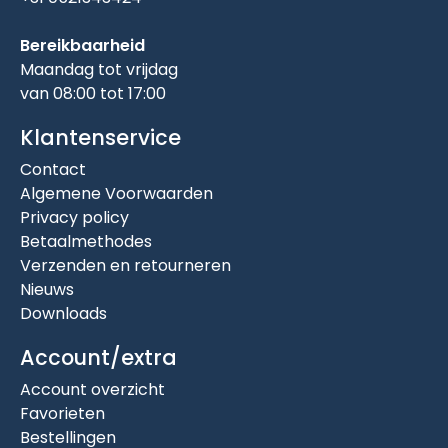
Bereikbaarheid
Maandag tot vrijdag
van 08:00 tot 17:00
Klantenservice
Contact
Algemene Voorwaarden
Privacy policy
Betaalmethodes
Verzenden en retourneren
Nieuws
Downloads
Account/extra
Account overzicht
Favorieten
Bestellingen