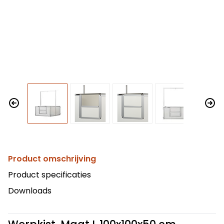
Product omschrijving
Product specificaties
Downloads