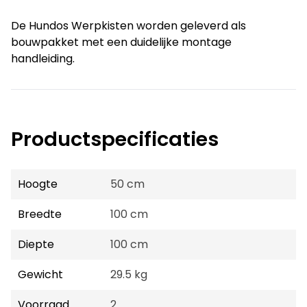
De Hundos Werpkisten worden geleverd als
bouwpakket met een duidelijke montage
handleiding.
Productspecificaties
Hoogte
50 cm
Breedte
100 cm
Diepte
100 cm
Gewicht
29.5 kg
Voorraad
2