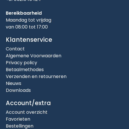
Bereikbaarheid
Maandag tot vrijdag
van 08:00 tot 17:00
Klantenservice
Contact
Algemene Voorwaarden
Privacy policy
Betaalmethodes
Verzenden en retourneren
Nieuws
Downloads
Account/extra
Account overzicht
Favorieten
Bestellingen