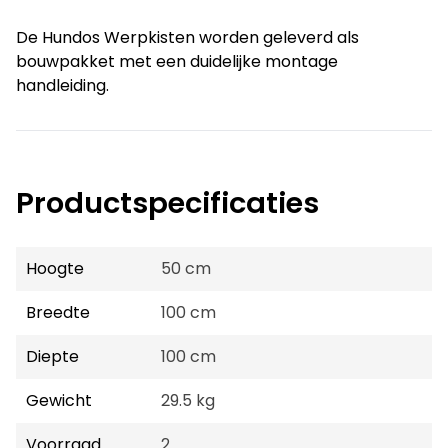
De Hundos Werpkisten worden geleverd als
bouwpakket met een duidelijke montage
handleiding.
Productspecificaties
Hoogte
50 cm
Breedte
100 cm
Diepte
100 cm
Gewicht
29.5 kg
Voorraad
2