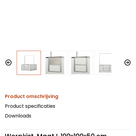
Product omschrijving
Product specificaties
Downloads