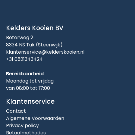
Kelders Kooien BV
Boterweg 2
8334 NS Tuk (Steenwijk)
klantenservice@kelderskooien.nl
+31 0521343424
Bereikbaarheid
Maandag tot vrijdag
van 08:00 tot 17:00
Klantenservice
Contact
Algemene Voorwaarden
Privacy policy
Betaalmethodes