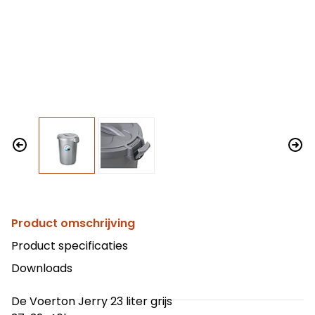
Product omschrijving
Product specificaties
Downloads
De Voerton Jerry 23 liter grijs