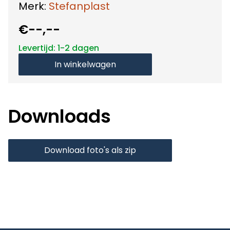
Merk:
Stefanplast
€--,--
Levertijd: 1-2 dagen
In winkelwagen
Downloads
Download foto's als zip