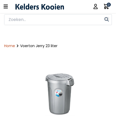
0
Home
Voerton Jerry 23 liter