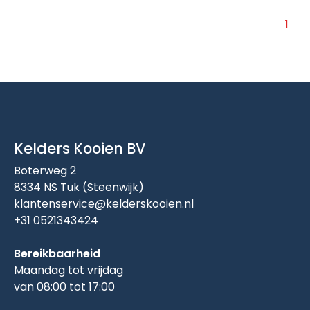
1
Kelders Kooien BV
Boterweg 2
8334 NS Tuk (Steenwijk)
klantenservice@kelderskooien.nl
+31 0521343424
Bereikbaarheid
Maandag tot vrijdag
van 08:00 tot 17:00