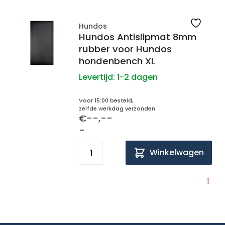
Hundos
Hundos Antislipmat 8mm
rubber voor Hundos
hondenbench XL
Levertijd:
1-2 dagen
Voor 15:00 besteld,
zelfde werkdag verzonden
€--,--
-
Winkelwagen
1