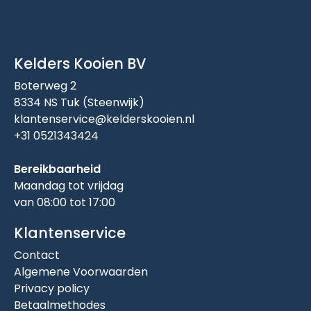
Kelders Kooien BV
Boterweg 2
8334 NS Tuk (Steenwijk)
klantenservice@kelderskooien.nl
+31 0521343424
Bereikbaarheid
Maandag tot vrijdag
van 08:00 tot 17:00
Klantenservice
Contact
Algemene Voorwaarden
Privacy policy
Betaalmethodes