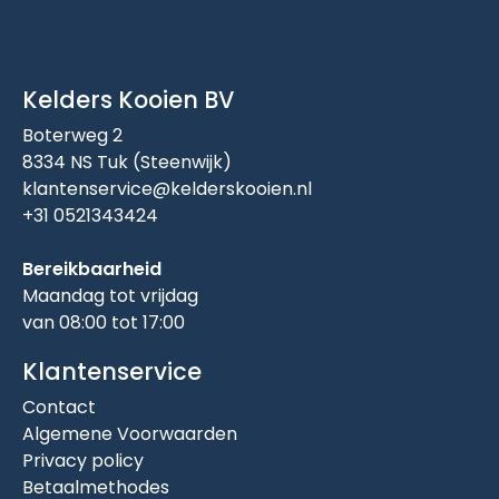
Kelders Kooien BV
Boterweg 2
8334 NS Tuk (Steenwijk)
klantenservice@kelderskooien.nl
+31 0521343424
Bereikbaarheid
Maandag tot vrijdag
van 08:00 tot 17:00
Klantenservice
Contact
Algemene Voorwaarden
Privacy policy
Betaalmethodes