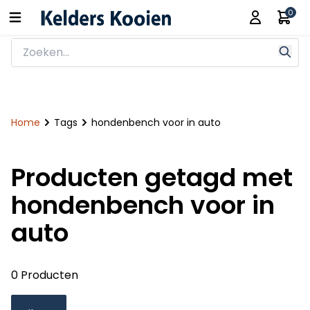
0
Home
Tags
hondenbench voor in auto
Producten getagd met
hondenbench voor in
auto
0 Producten