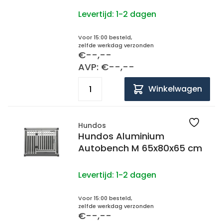
Levertijd:
1-2 dagen
Voor 15:00 besteld,
zelfde werkdag verzonden
€--,--
AVP: €--,--
Winkelwagen
Hundos
Hundos Aluminium
Autobench M 65x80x65 cm
Levertijd:
1-2 dagen
Voor 15:00 besteld,
zelfde werkdag verzonden
€--,--