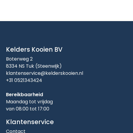
Kelders Kooien BV
Boterweg 2
8334 NS Tuk (Steenwijk)
klantenservice@kelderskooien.nl
+31 0521343424
Bereikbaarheid
Maandag tot vrijdag
van 08:00 tot 17:00
Klantenservice
Contact