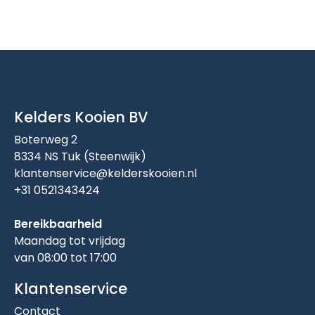
Kelders Kooien BV
Boterweg 2
8334 NS Tuk (Steenwijk)
klantenservice@kelderskooien.nl
+31 0521343424
Bereikbaarheid
Maandag tot vrijdag
van 08:00 tot 17:00
Klantenservice
Contact