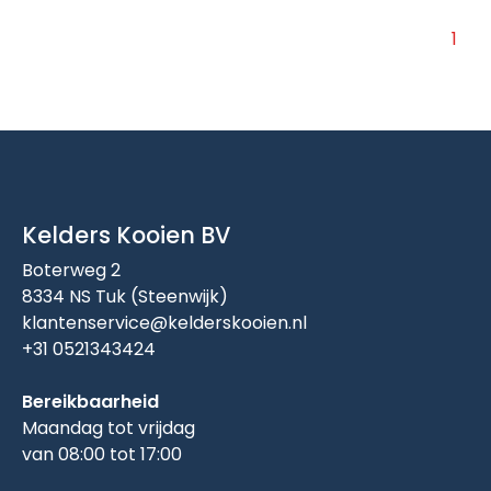
1
Kelders Kooien BV
Boterweg 2
8334 NS Tuk (Steenwijk)
klantenservice@kelderskooien.nl
+31 0521343424
Bereikbaarheid
Maandag tot vrijdag
van 08:00 tot 17:00