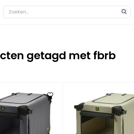
cten getagd met fbrb