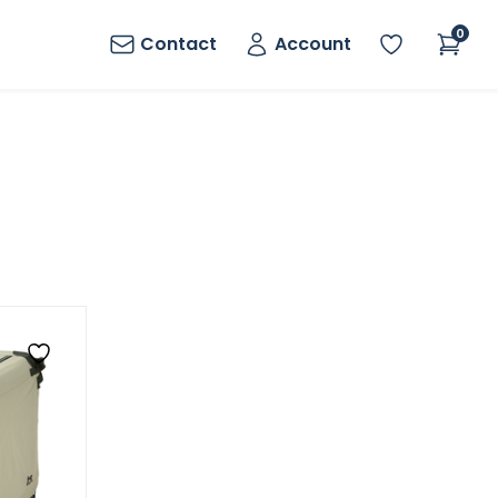
0
Contact
Account