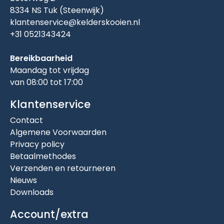
8334 NS Tuk (Steenwijk)
klantenservice@kelderskooien.nl
+31 0521343424
Bereikbaarheid
Maandag tot vrijdag
van 08:00 tot 17:00
Klantenservice
Contact
Algemene Voorwaarden
Privacy policy
Betaalmethodes
Verzenden en retourneren
Nieuws
Downloads
Account/extra