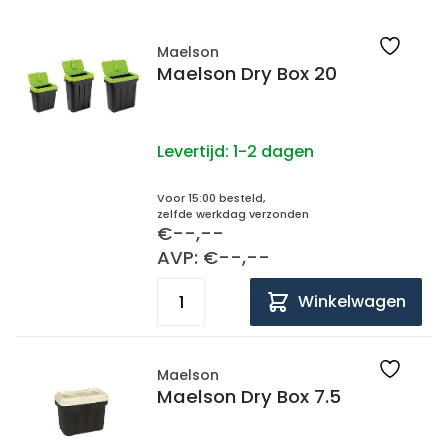
Maelson
Maelson Dry Box 20
Levertijd:
1-2 dagen
Voor 15:00 besteld,
zelfde werkdag verzonden
€--,--
AVP: €--,--
Winkelwagen
Maelson
Maelson Dry Box 7.5