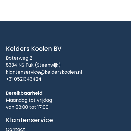
Kelders Kooien BV
Boterweg 2
8334 NS Tuk (Steenwijk)
klantenservice@kelderskooien.nl
+31 0521343424
Bereikbaarheid
Maandag tot vrijdag
van 08:00 tot 17:00
Klantenservice
Contact