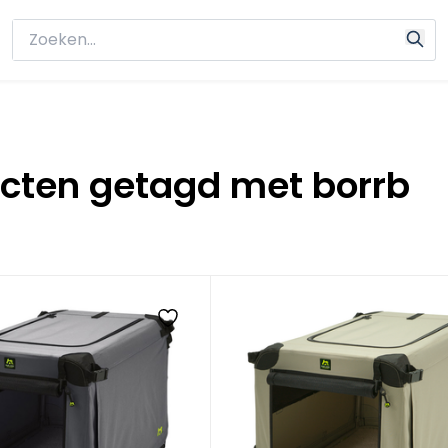
cten getagd met borrb