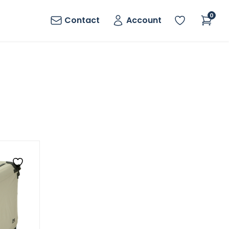
0
Contact
Account