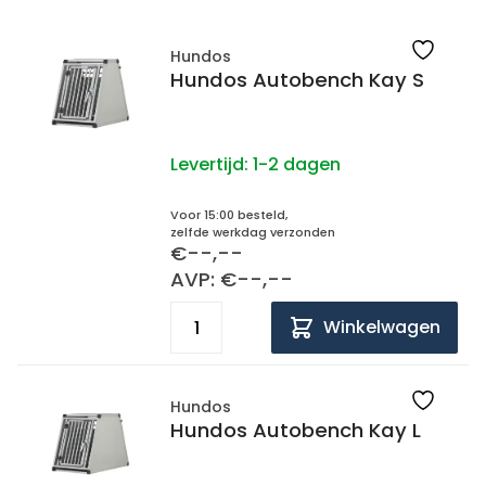
Hundos
Hundos Autobench Kay S
Levertijd:
1-2 dagen
Voor 15:00 besteld,
zelfde werkdag verzonden
€--,--
AVP: €--,--
Winkelwagen
Hundos
Hundos Autobench Kay L