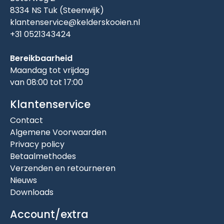
8334 NS Tuk (Steenwijk)
klantenservice@kelderskooien.nl
+31 0521343424
Bereikbaarheid
Maandag tot vrijdag
van 08:00 tot 17:00
Klantenservice
Contact
Algemene Voorwaarden
Privacy policy
Betaalmethodes
Verzenden en retourneren
Nieuws
Downloads
Account/extra