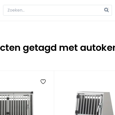
cten getagd met autoke