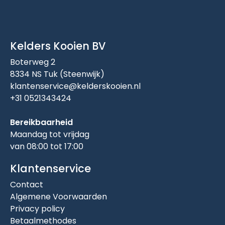
Kelders Kooien BV
Boterweg 2
8334 NS Tuk (Steenwijk)
klantenservice@kelderskooien.nl
+31 0521343424
Bereikbaarheid
Maandag tot vrijdag
van 08:00 tot 17:00
Klantenservice
Contact
Algemene Voorwaarden
Privacy policy
Betaalmethodes