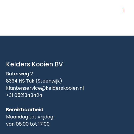
1
Kelders Kooien BV
Boterweg 2
8334 NS Tuk (Steenwijk)
klantenservice@kelderskooien.nl
+31 0521343424
Bereikbaarheid
Maandag tot vrijdag
van 08:00 tot 17:00