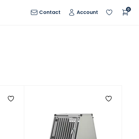
0
Contact
Account