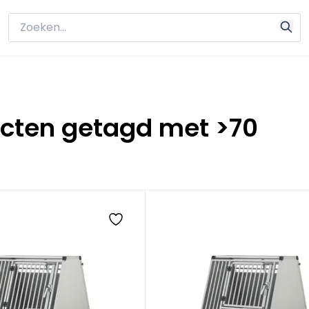
cten getagd met >70